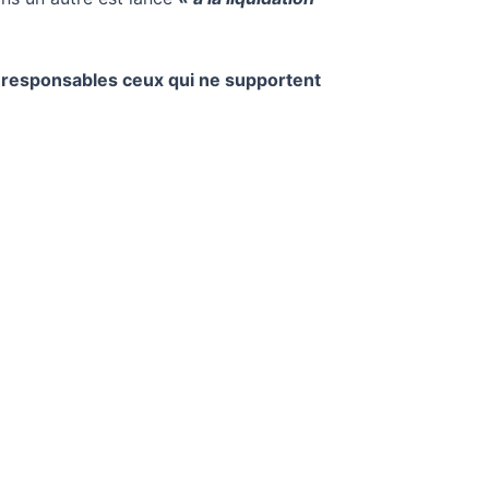
t responsables ceux qui ne supportent