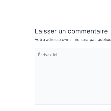
Laisser un commentaire
Votre adresse e-mail ne sera pas publiée
Écrivez
ici…