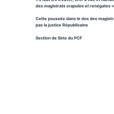
des magistrats crapules et renégates »
Cette poussée dans le dos des magistr
pas la justice Républicaine
Section de Sète du PCF