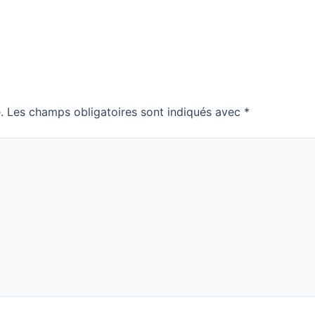
.
Les champs obligatoires sont indiqués avec
*