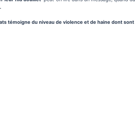
.
ats témoigne du niveau de violence et de haine dont son