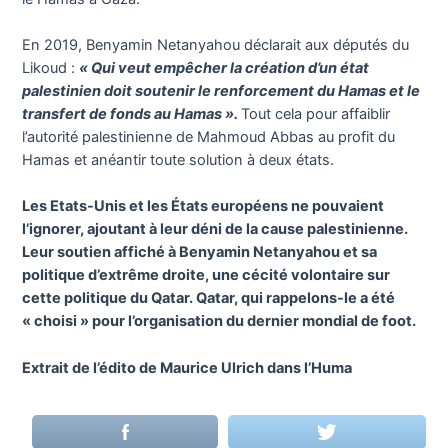
En 2019, Benyamin Netanyahou déclarait aux députés du
Likoud :
« Qui veut empêcher la création d’un état
palestinien doit soutenir le renforcement du Hamas et le
transfert de fonds au Hamas ».
Tout cela pour affaiblir
l’autorité palestinienne de Mahmoud Abbas au profit du
Hamas et anéantir toute solution à deux états.
Les Etats-Unis et les États européens ne pouvaient
l’ignorer, ajoutant à leur déni de la cause palestinienne.
Leur soutien affiché à Benyamin Netanyahou et sa
politique d’extrême droite, une cécité volontaire sur
cette politique du Qatar. Qatar, qui rappelons-le a été
« choisi » pour l’organisation du dernier mondial de foot.
Extrait de l’édito de Maurice Ulrich dans l’Huma