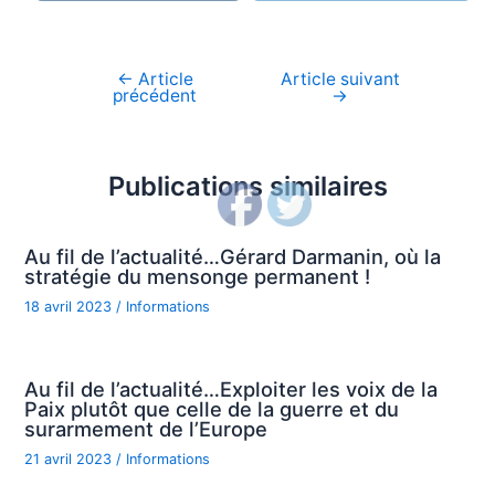
←
Article
Article suivant
Navigation
précédent
→
de
l’article
Publications similaires
Au fil de l’actualité…Gérard Darmanin, où la
stratégie du mensonge permanent !
18 avril 2023
/
Informations
Au fil de l’actualité…Exploiter les voix de la
Paix plutôt que celle de la guerre et du
surarmement de l’Europe
21 avril 2023
/
Informations