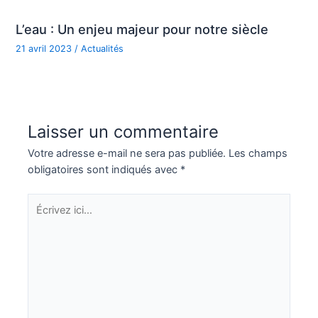
L’eau : Un enjeu majeur pour notre siècle
21 avril 2023
/
Actualités
Laisser un commentaire
Votre adresse e-mail ne sera pas publiée.
Les champs
obligatoires sont indiqués avec
*
Écrivez
ici…