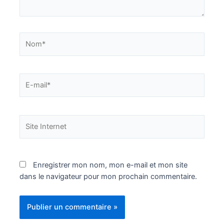
Nom*
E-
mail*
Site
Internet
Enregistrer mon nom, mon e-mail et mon site
dans le navigateur pour mon prochain commentaire.