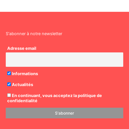
S'abonner à notre newsletter
Adresse email
Informations
Actualités
En continuant, vous acceptez la politique de
confidentialité