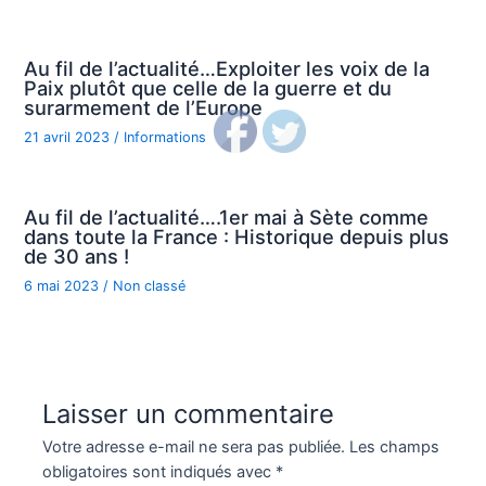
Au fil de l’actualité…Exploiter les voix de la
Paix plutôt que celle de la guerre et du
surarmement de l’Europe
21 avril 2023
/
Informations
Au fil de l’actualité….1er mai à Sète comme
dans toute la France : Historique depuis plus
de 30 ans !
6 mai 2023
/
Non classé
Laisser un commentaire
Votre adresse e-mail ne sera pas publiée.
Les champs
obligatoires sont indiqués avec
*