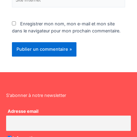
Internet
Enregistrer mon nom, mon e-mail et mon site
dans le navigateur pour mon prochain commentaire.
S'abonner à notre newsletter
Adresse email