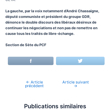
La gauche, par la voix notamment d’André Chassaigne,
député communiste et président du groupe GDR,
dénonce le double discours des libéraux désireux de
continuer les négociations et non pas de remettre en
cause tous les traités de libre-échange.
Section de Sète du PCF
←
Article
Article suivant
Navigation
précédent
→
de
l’article
Publications similaires