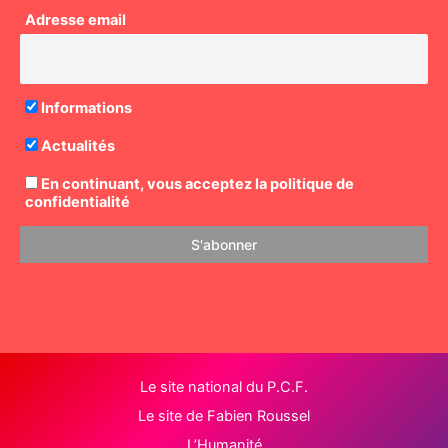
Adresse email
Informations
Actualités
En continuant, vous acceptez la politique de
confidentialité
Le site national du P.C.F.
Le site de Fabien Roussel
L’Humanité