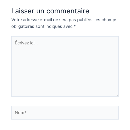
Laisser un commentaire
Votre adresse e-mail ne sera pas publiée.
Les champs
obligatoires sont indiqués avec
*
Écrivez
ici…
Nom*