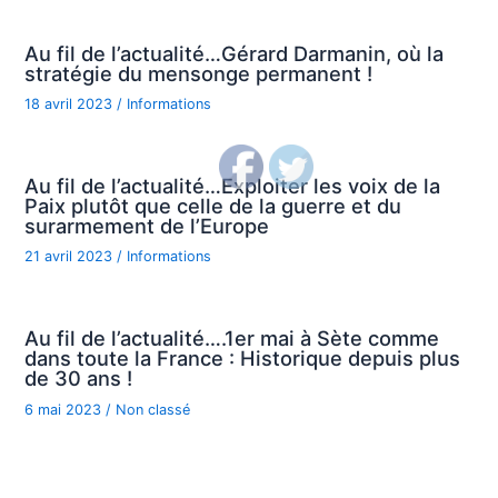
Au fil de l’actualité…Gérard Darmanin, où la
stratégie du mensonge permanent !
18 avril 2023
/
Informations
Au fil de l’actualité…Exploiter les voix de la
Paix plutôt que celle de la guerre et du
surarmement de l’Europe
21 avril 2023
/
Informations
Au fil de l’actualité….1er mai à Sète comme
dans toute la France : Historique depuis plus
de 30 ans !
6 mai 2023
/
Non classé