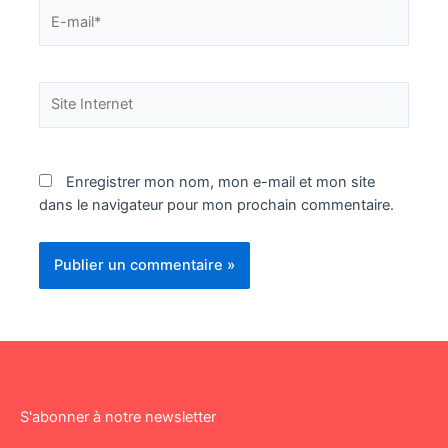
E-
mail*
Site
Internet
Enregistrer mon nom, mon e-mail et mon site
dans le navigateur pour mon prochain commentaire.
S'abonner à notre newsletter