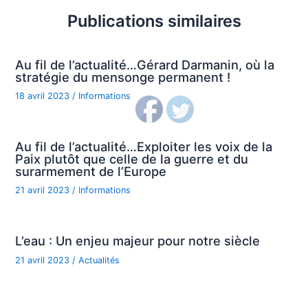
Publications similaires
Au fil de l’actualité…Gérard Darmanin, où la
stratégie du mensonge permanent !
18 avril 2023
/
Informations
Au fil de l’actualité…Exploiter les voix de la
Paix plutôt que celle de la guerre et du
surarmement de l’Europe
21 avril 2023
/
Informations
L’eau : Un enjeu majeur pour notre siècle
21 avril 2023
/
Actualités