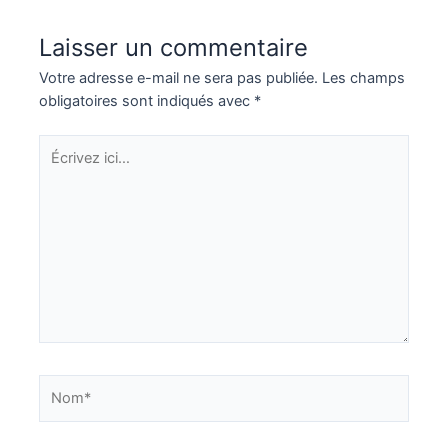
Laisser un commentaire
Votre adresse e-mail ne sera pas publiée.
Les champs
obligatoires sont indiqués avec
*
Écrivez
ici…
Nom*