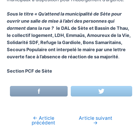
Sous le titre « Qu’attend la municipalité de Sète pour
ouvrir une salle de mise à l’abri des personnes qui
dorment dans la rue ?
le DAL de Sète et Bassin de Thau,
le collectif logement, LDH, Emmaüs, Amoureux de la Vie,
Solidarité SDF, Refuge la Gardiole, Bons Samaritains,
Secours Populaire ont interpelé le maire par une lettre
ouverte face à l’absence de réaction de sa majorité
.
Section PCF de Sète
←
Article
Article suivant
Navigation
précédent
→
de
l’article