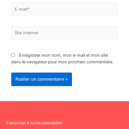
E-
mail*
Site
Internet
Enregistrer mon nom, mon e-mail et mon site
dans le navigateur pour mon prochain commentaire.
S'abonner à notre newsletter