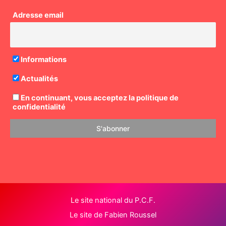
Adresse email
Informations
Actualités
En continuant, vous acceptez la politique de
confidentialité
Le site national du P.C.F.
Le site de Fabien Roussel