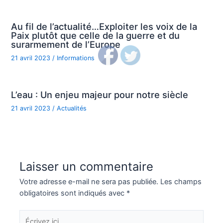
Au fil de l’actualité…Exploiter les voix de la
Paix plutôt que celle de la guerre et du
surarmement de l’Europe
21 avril 2023
/
Informations
L’eau : Un enjeu majeur pour notre siècle
21 avril 2023
/
Actualités
Laisser un commentaire
Votre adresse e-mail ne sera pas publiée.
Les champs
obligatoires sont indiqués avec
*
Écrivez