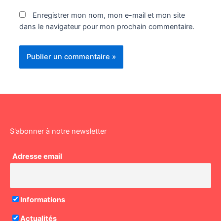
Enregistrer mon nom, mon e-mail et mon site
dans le navigateur pour mon prochain commentaire.
S'abonner à notre newsletter
Adresse email
Informations
Actualités