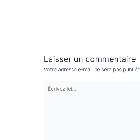
Laisser un commentaire
Votre adresse e-mail ne sera pas publiée
Écrivez
ici…