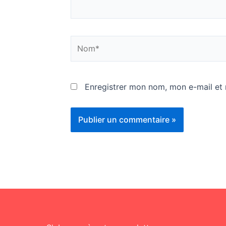
Nom*
Enregistrer mon nom, mon e-mail et 