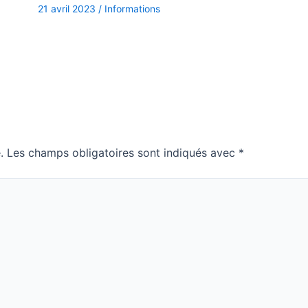
21 avril 2023
/
Informations
.
Les champs obligatoires sont indiqués avec
*