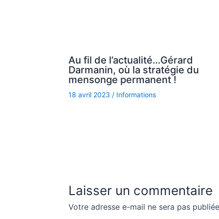
Au fil de l’actualité…Gérard
Darmanin, où la stratégie du
mensonge permanent !
18 avril 2023
/
Informations
Laisser un commentaire
Votre adresse e-mail ne sera pas publiée