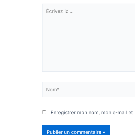
Écrivez
ici…
Nom*
Enregistrer mon nom, mon e-mail et 