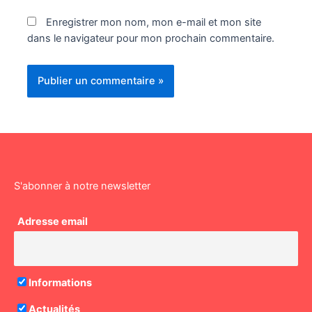
Enregistrer mon nom, mon e-mail et mon site
dans le navigateur pour mon prochain commentaire.
S'abonner à notre newsletter
Adresse email
Informations
Actualités