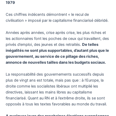
1979
Ces chiffres indécents démontrent « le recul de
civilisation » imposé par le capitalisme financiarisé débridé.
Années après années, crise après crise, les plus riches et
les actionnaires font les poches de ceux qui travaillent, des
privés d’emploi, des jeunes et des retraités.
De telles
inégalités ne sont plus supportables, d’autant plus que le
gouvernement, au service de ce pillage des riches,
annonce de nouvelles tailles dans les budgets sociaux.
La responsabilité des gouvernements successifs depuis
plus de vingt ans est totale, mais pas que : à l’Europe, la
droite comme les socialistes libéraux ont multiplié les
directives, laissant les mains libres au capitalisme
financiarisé. Quant au RN et à l’extrême droite, ils se sont
opposés à tous les textes favorables au monde du travail.