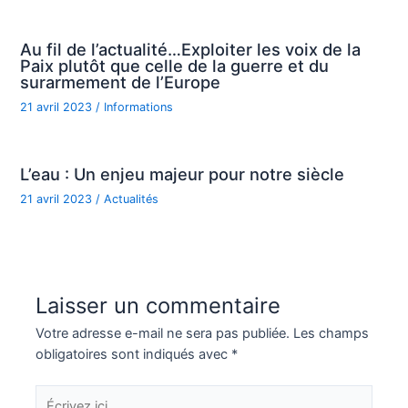
Au fil de l’actualité…Exploiter les voix de la
Paix plutôt que celle de la guerre et du
surarmement de l’Europe
21 avril 2023
/
Informations
L’eau : Un enjeu majeur pour notre siècle
21 avril 2023
/
Actualités
Laisser un commentaire
Votre adresse e-mail ne sera pas publiée.
Les champs
obligatoires sont indiqués avec
*
Écrivez