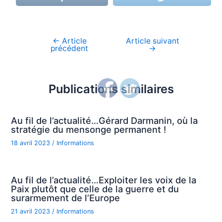
←
Article
Article suivant
Navigation
précédent
→
de
l’article
Publications similaires
Au fil de l’actualité…Gérard Darmanin, où la
stratégie du mensonge permanent !
18 avril 2023
/
Informations
Au fil de l’actualité…Exploiter les voix de la
Paix plutôt que celle de la guerre et du
surarmement de l’Europe
21 avril 2023
/
Informations