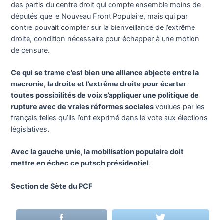
des partis du centre droit qui compte ensemble moins de
députés que le Nouveau Front Populaire, mais qui par
contre pouvait compter sur la bienveillance de l’extrême
droite, condition nécessaire pour échapper à une motion
de censure.
Ce qui se trame c’est bien une alliance abjecte entre la
macronie, la droite et l’extrême droite pour écarter
toutes possibilités de voix s’appliquer une politique de
rupture avec de vraies réformes sociales
voulues par les
français telles qu’ils l’ont exprimé dans le vote aux élections
législatives
.
Avec la gauche unie, la mobilisation populaire doit
mettre en échec ce putsch présidentiel.
Section de Sète du PCF