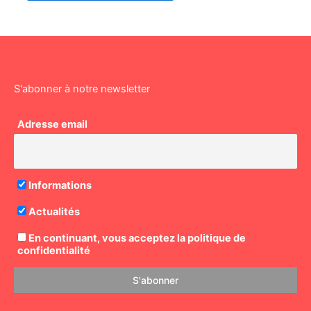
S'abonner à notre newsletter
Adresse email
Informations
Actualités
En continuant, vous acceptez la politique de
confidentialité