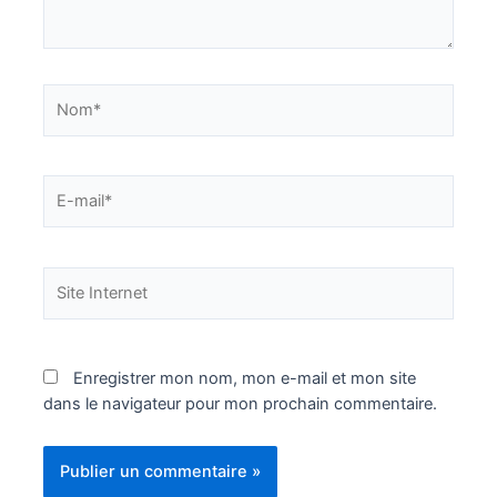
Nom*
E-
mail*
Site
Internet
Enregistrer mon nom, mon e-mail et mon site
dans le navigateur pour mon prochain commentaire.