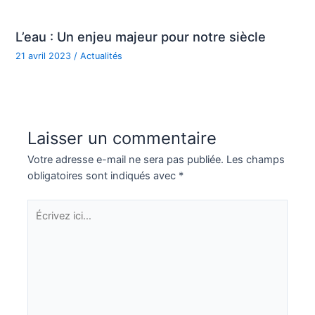
L’eau : Un enjeu majeur pour notre siècle
21 avril 2023
/
Actualités
Laisser un commentaire
Votre adresse e-mail ne sera pas publiée.
Les champs
obligatoires sont indiqués avec
*
Écrivez
ici…