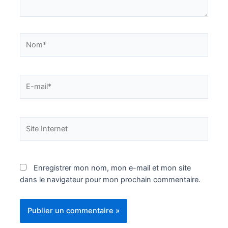
Nom*
E-
mail*
Site
Internet
Enregistrer mon nom, mon e-mail et mon site
dans le navigateur pour mon prochain commentaire.