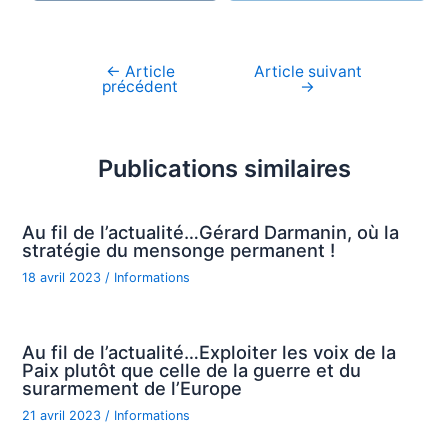
←
Article
Article suivant
Navigation
précédent
→
de
l’article
Publications similaires
Au fil de l’actualité…Gérard Darmanin, où la
stratégie du mensonge permanent !
18 avril 2023
/
Informations
Au fil de l’actualité…Exploiter les voix de la
Paix plutôt que celle de la guerre et du
surarmement de l’Europe
21 avril 2023
/
Informations