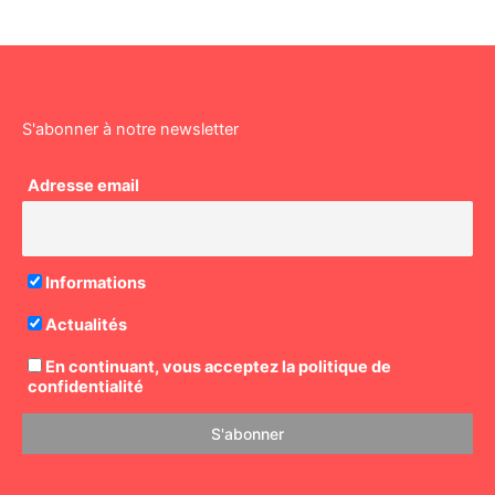
S'abonner à notre newsletter
Adresse email
Informations
Actualités
En continuant, vous acceptez la politique de
confidentialité