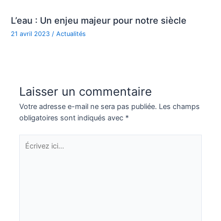
L’eau : Un enjeu majeur pour notre siècle
21 avril 2023
/
Actualités
Laisser un commentaire
Votre adresse e-mail ne sera pas publiée.
Les champs
obligatoires sont indiqués avec
*
Écrivez
ici…