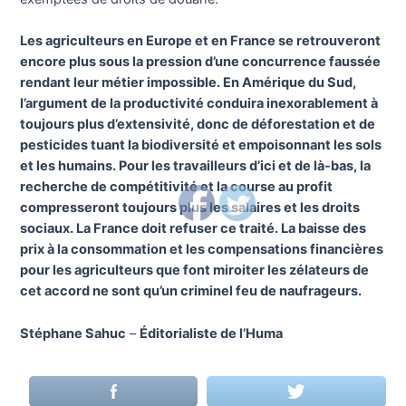
Les agriculteurs en Europe et en France se retrouveront
encore plus sous la pression d’une concurrence faussée
rendant leur métier impossible. En Amérique du Sud,
l’argument de la productivité conduira inexorablement à
toujours plus d’extensivité, donc de déforestation et de
pesticides tuant la biodiversité et empoisonnant les sols
et les humains. Pour les travailleurs d’ici et de là-bas, la
recherche de compétitivité et la course au profit
compresseront toujours plus les salaires et les droits
sociaux. La France doit refuser ce traité. La baisse des
prix à la consommation et les compensations financières
pour les agriculteurs que font miroiter les zélateurs de
cet accord ne sont qu’un criminel feu de naufrageurs.
Stéphane Sahuc
–
Éditorialiste de l’Huma