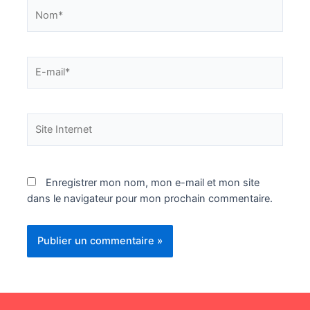
Nom*
E-
mail*
Site
Internet
Enregistrer mon nom, mon e-mail et mon site
dans le navigateur pour mon prochain commentaire.