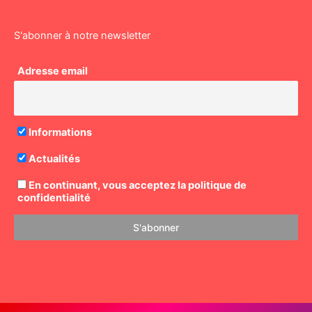
S'abonner à notre newsletter
Adresse email
Informations
Actualités
En continuant, vous acceptez la politique de
confidentialité