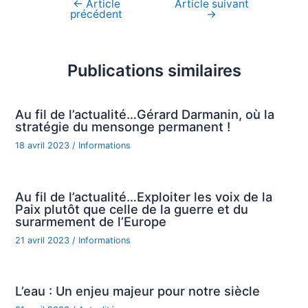
←
Article
Article suivant
Navigation
précédent
→
de
l’article
Publications similaires
Au fil de l’actualité…Gérard Darmanin, où la
stratégie du mensonge permanent !
18 avril 2023
/
Informations
Au fil de l’actualité…Exploiter les voix de la
Paix plutôt que celle de la guerre et du
surarmement de l’Europe
21 avril 2023
/
Informations
L’eau : Un enjeu majeur pour notre siècle