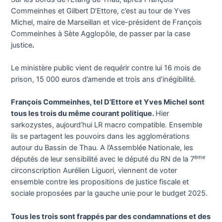
Commeinhes et Gilbert D’Ettore, c’est au tour de Yves
Michel, maire de Marseillan et vice-président de François
Commeinhes à Sète Agglopôle, de passer par la case
justice
.
Le ministère public vient de requérir contre lui 16 mois de
prison, 15 000 euros d’amende et trois ans d’inégibilité.
François Commeinhes, tel D’Ettore et Yves Michel sont
tous les trois du même courant politique.
Hier
sarkozystes, aujourd’hui LR macro compatible. Ensemble
ils se partagent les pouvoirs dans les agglomérations
autour du Bassin de Thau. A l’Assemblée Nationale, les
ème
députés de leur sensibilité avec le député du RN de la 7
circonscription Aurélien Liguori, viennent de voter
ensemble contre les propositions de justice fiscale et
sociale proposées par la gauche unie pour le budget 2025.
Tous les trois sont frappés par des condamnations et des