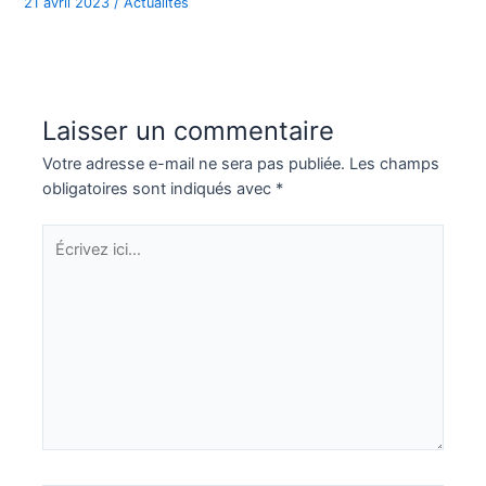
21 avril 2023
/
Actualités
Laisser un commentaire
Votre adresse e-mail ne sera pas publiée.
Les champs
obligatoires sont indiqués avec
*
Écrivez
ici…