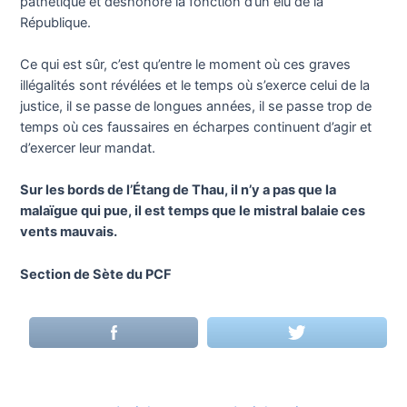
pathétique et déshonore la fonction d’un élu de la
République.
Ce qui est sûr, c’est qu’entre le moment où ces graves
illégalités sont révélées et le temps où s’exerce celui de la
justice, il se passe de longues années, il se passe trop de
temps où ces faussaires en écharpes continuent d’agir et
d’exercer leur mandat.
Sur les bords de l’Étang de Thau, il n’y a pas que la
malaïgue qui pue, il est temps que le mistral balaie ces
vents mauvais.
Section de Sète du PCF