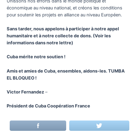
Unissons nos efforts dans le monde politique et
économique au niveau national, et créons les conditions
pour soutenir les projets en alliance au niveau Européen.
Sans tarder, nous appelons à participer à notre appel
humanitaire et à notre collecte de dons. (Voir les
informations dans notre lettre)
Cuba mérite notre soutien !
Amis et amies de Cuba, ensembles, aidons-les. TUMBA
EL BLOQUEO !
Victor Fernandez
–
Président de Cuba Coopération France