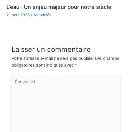
L’eau : Un enjeu majeur pour notre siècle
21 avril 2023
/
Actualités
Laisser un commentaire
Votre adresse e-mail ne sera pas publiée.
Les champs
obligatoires sont indiqués avec
*
Écrivez
ici…