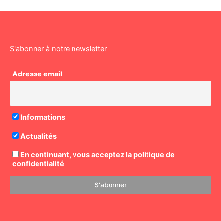
S'abonner à notre newsletter
Adresse email
Informations
Actualités
En continuant, vous acceptez la politique de
confidentialité