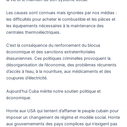
Les causes sont connues mais ignorées par nos médias :
les difficultés pour acheter le combustible et les pièces et
les équipements nécessaires à la maintenance des
centrales thermoélectriques.
C’est la conséquence du renforcement du blocus
économique et des sanctions extraterritoriales
étasuniennes. Ces politiques criminelles provoquent la
désorganisation de l’économie, des problèmes récurrents
d’accès à l’eau, à la nourriture, aux médicaments et des
coupures d’électricité.
Aujourd’hui Cuba mérite notre soutien politique et
économique.
Honte aux USA qui tentent d’affamer le peuple cubain pour
imposer un changement de régime et modèle social. Honte
aux gouvernements des pays complices qui n’exigent pas