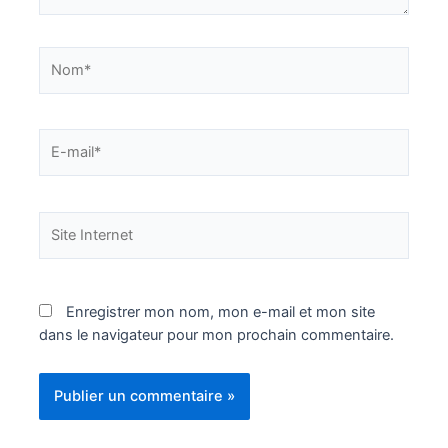
Nom*
E-
mail*
Site
Internet
Enregistrer mon nom, mon e-mail et mon site
dans le navigateur pour mon prochain commentaire.