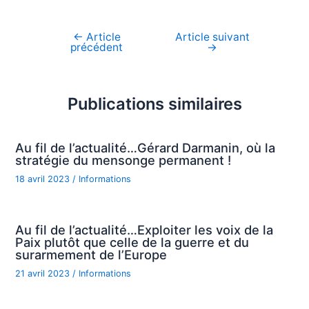
←
Article
Article suivant
Navigation
précédent
→
de
l’article
Publications similaires
Au fil de l’actualité…Gérard Darmanin, où la
stratégie du mensonge permanent !
18 avril 2023
/
Informations
Au fil de l’actualité…Exploiter les voix de la
Paix plutôt que celle de la guerre et du
surarmement de l’Europe
21 avril 2023
/
Informations