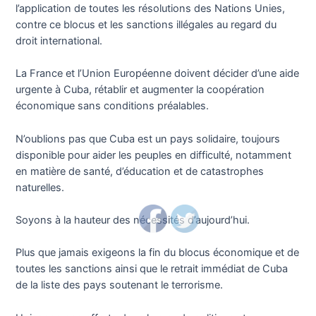
l’application de toutes les résolutions des Nations Unies,
contre ce blocus et les sanctions illégales au regard du
droit international.
La France et l’Union Européenne doivent décider d’une aide
urgente à Cuba, rétablir et augmenter la coopération
économique sans conditions préalables.
N’oublions pas que Cuba est un pays solidaire, toujours
disponible pour aider les peuples en difficulté, notamment
en matière de santé, d’éducation et de catastrophes
naturelles.
Soyons à la hauteur des nécessités d’aujourd’hui.
Plus que jamais exigeons la fin du blocus économique et de
toutes les sanctions ainsi que le retrait immédiat de Cuba
de la liste des pays soutenant le terrorisme.