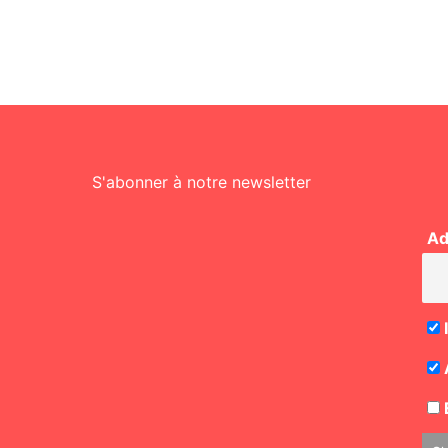
S'abonner à notre newsletter
Ad
E