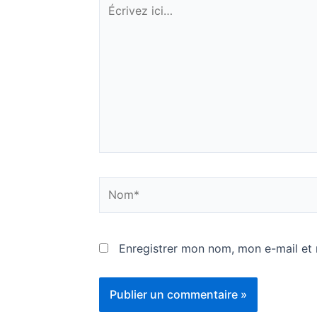
Écrivez
ici…
Nom*
Enregistrer mon nom, mon e-mail et 