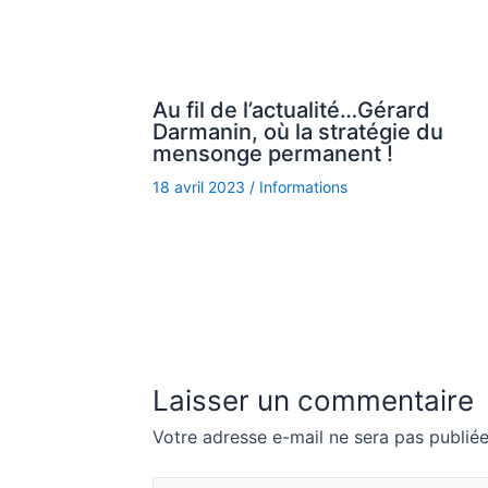
Au fil de l’actualité…Gérard
Darmanin, où la stratégie du
mensonge permanent !
18 avril 2023
/
Informations
Laisser un commentaire
Votre adresse e-mail ne sera pas publiée