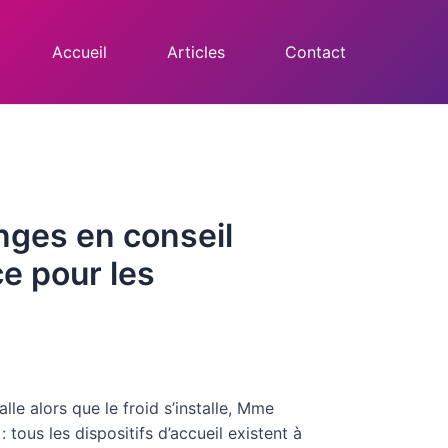
Accueil
Articles
Contact
nges en conseil
e pour les
le alors que le froid s’installe, Mme
 tous les dispositifs d’accueil existent à