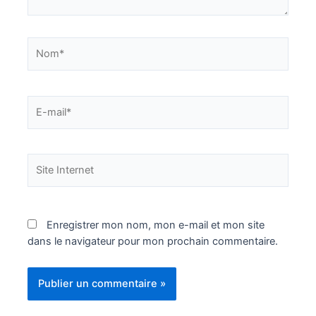
Nom*
E-
mail*
Site
Internet
Enregistrer mon nom, mon e-mail et mon site
dans le navigateur pour mon prochain commentaire.