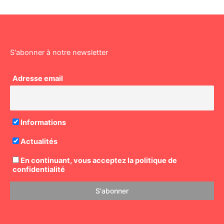
S'abonner à notre newsletter
Adresse email
Informations
Actualités
En continuant, vous acceptez la politique de
confidentialité