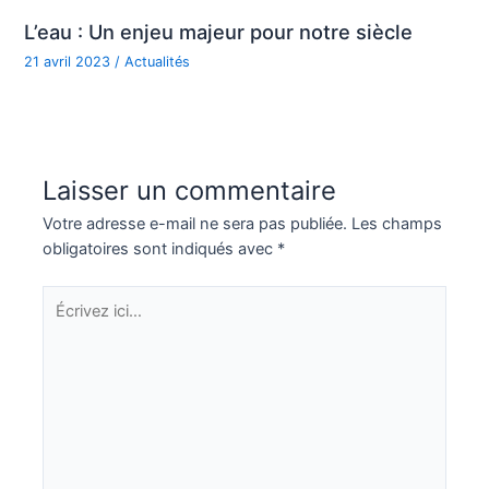
L’eau : Un enjeu majeur pour notre siècle
21 avril 2023
/
Actualités
Laisser un commentaire
Votre adresse e-mail ne sera pas publiée.
Les champs
obligatoires sont indiqués avec
*
Écrivez
ici…