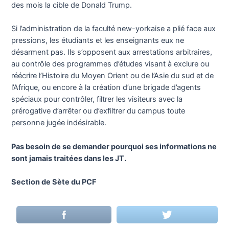
des mois la cible de Donald Trump.
Si l’administration de la faculté new-yorkaise a plié face aux
pressions, les étudiants et les enseignants eux ne
désarment pas. Ils s’opposent aux arrestations arbitraires,
au contrôle des programmes d’études visant à exclure ou
réécrire l’Histoire du Moyen Orient ou de l’Asie du sud et de
l’Afrique, ou encore à la création d’une brigade d’agents
spéciaux pour contrôler, filtrer les visiteurs avec la
prérogative d’arrêter ou d’exfiltrer du campus toute
personne jugée indésirable.
Pas besoin de se demander pourquoi ses informations ne
sont jamais traitées dans les JT.
Section de Sète du PCF