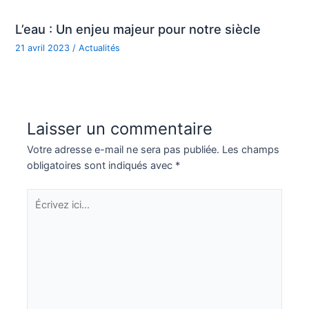
L’eau : Un enjeu majeur pour notre siècle
21 avril 2023
/
Actualités
Laisser un commentaire
Votre adresse e-mail ne sera pas publiée.
Les champs
obligatoires sont indiqués avec
*
Écrivez
ici…