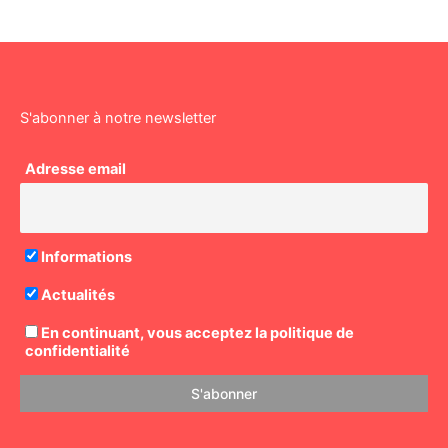
S'abonner à notre newsletter
Adresse email
Informations
Actualités
En continuant, vous acceptez la politique de
confidentialité