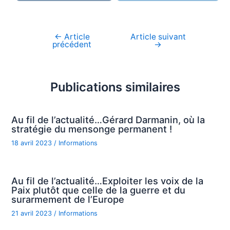
←
Article
Article suivant
Navigation
précédent
→
de
l’article
Publications similaires
Au fil de l’actualité…Gérard Darmanin, où la
stratégie du mensonge permanent !
18 avril 2023
/
Informations
Au fil de l’actualité…Exploiter les voix de la
Paix plutôt que celle de la guerre et du
surarmement de l’Europe
21 avril 2023
/
Informations