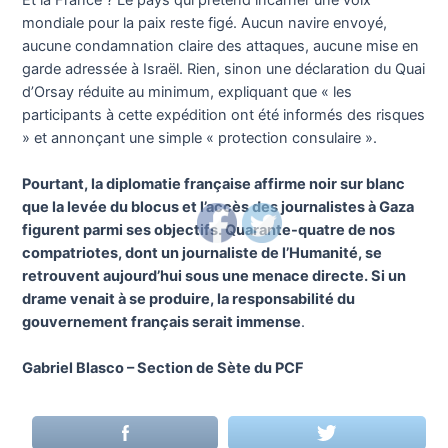
mondiale pour la paix reste figé. Aucun navire envoyé,
aucune condamnation claire des attaques, aucune mise en
garde adressée à Israël. Rien, sinon une déclaration du Quai
d’Orsay réduite au minimum, expliquant que « les
participants à cette expédition ont été informés des risques
» et annonçant une simple « protection consulaire ».
Pourtant, la diplomatie française affirme noir sur blanc
que la levée du blocus et l’accès des journalistes à Gaza
figurent parmi ses objectifs. Quarante-quatre de nos
compatriotes, dont un journaliste de l’Humanité, se
retrouvent aujourd’hui sous une menace directe. Si un
drame venait à se produire, la responsabilité du
gouvernement français serait immense
.
Gabriel Blasco – Section de Sète du PCF