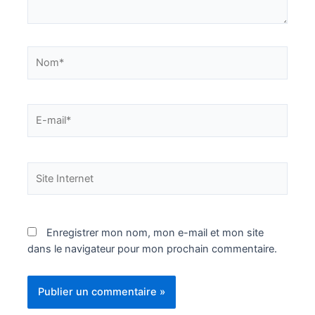
Nom*
E-
mail*
Site
Internet
Enregistrer mon nom, mon e-mail et mon site
dans le navigateur pour mon prochain commentaire.