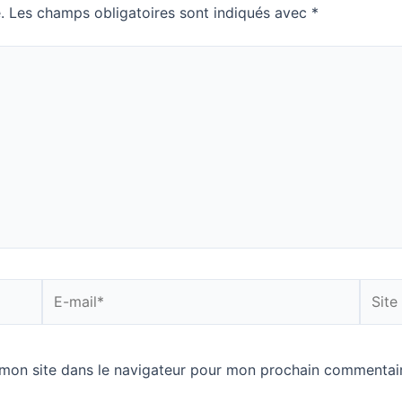
.
Les champs obligatoires sont indiqués avec
*
E-
Site
mail*
Intern
mon site dans le navigateur pour mon prochain commentair