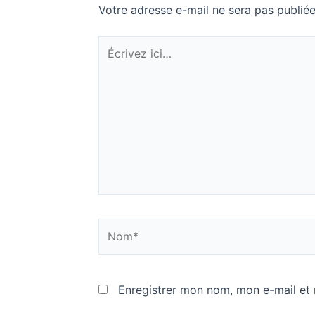
Votre adresse e-mail ne sera pas publiée
Écrivez
ici…
Nom*
Enregistrer mon nom, mon e-mail et 