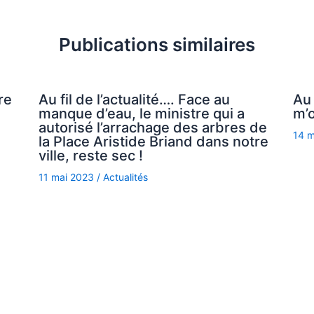
Publications similaires
re
Au fil de l’actualité…. Face au
Au 
manque d’eau, le ministre qui a
m’o
autorisé l’arrachage des arbres de
14 
la Place Aristide Briand dans notre
ville, reste sec !
11 mai 2023
/
Actualités