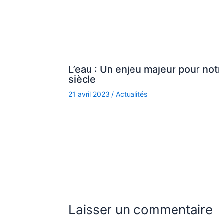
L’eau : Un enjeu majeur pour not
siècle
21 avril 2023
/
Actualités
Laisser un commentaire