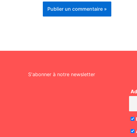
S'abonner à notre newsletter
Ad