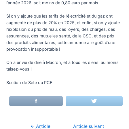
l’année 2026, soit moins de 0,80 euro par mois.
Si on y ajoute que les tarifs de l’électricité et du gaz ont
augmenté de plus de 20% en 2025, et enfin, si on y ajoute
l’explosion du prix de l’eau, des loyers, des charges, des
assurances, des mutuelles santé, de la CSG, et des prix
des produits alimentaires, cette annonce a le goût d’une
provocation insupportable !
On a envie de dire à Macron, et à tous les siens, au moins
taisez-vous !
Section de Sète du PCF
←
Article
Article suivant
Navigation