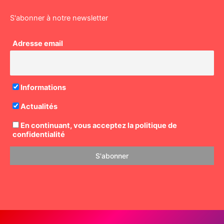
S'abonner à notre newsletter
Adresse email
Informations
Actualités
En continuant, vous acceptez la politique de
confidentialité