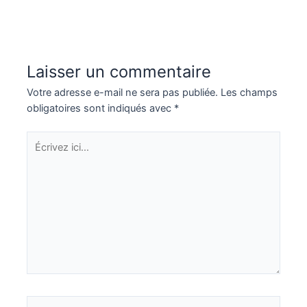
Laisser un commentaire
Votre adresse e-mail ne sera pas publiée.
Les champs
obligatoires sont indiqués avec
*
Écrivez
ici…
Nom*