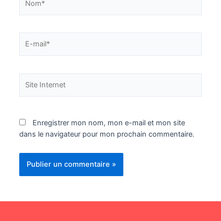
E-
mail*
Site
Internet
Enregistrer mon nom, mon e-mail et mon site
dans le navigateur pour mon prochain commentaire.