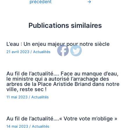
précédent
→
de
l’article
Publications similaires
L’eau : Un enjeu majeur pour notre siècle
21 avril 2023
/
Actualités
Au fil de l’actualité…. Face au manque d’eau,
le ministre qui a autorisé l’arrachage des
arbres de la Place Aristide Briand dans notre
ville, reste sec !
11 mai 2023
/
Actualités
Au fil de l’actualité….« Votre vote m’oblige »
14 mai 2023
/
Actualités