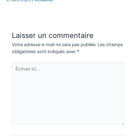
Laisser un commentaire
Votre adresse e-mail ne sera pas publiée.
Les champs
obligatoires sont indiqués avec
*
Écrivez
ici…