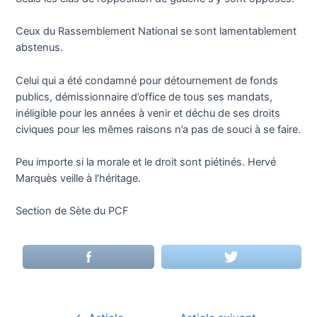
Ceux du Rassemblement National se sont lamentablement
abstenus.
Celui qui a été condamné pour détournement de fonds
publics, démissionnaire d’office de tous ses mandats,
inéligible pour les années à venir et déchu de ses droits
civiques pour les mêmes raisons n’a pas de souci à se faire.
Peu importe si la morale et le droit sont piétinés. Hervé
Marquès veille à l’héritage.
Section de Sète du PCF