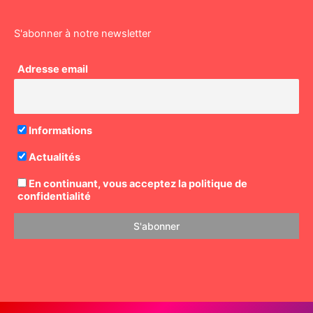
S'abonner à notre newsletter
Adresse email
Informations
Actualités
En continuant, vous acceptez la politique de
confidentialité