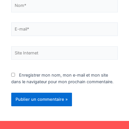
Nom*
E-
mail*
Site
Internet
Enregistrer mon nom, mon e-mail et mon site
dans le navigateur pour mon prochain commentaire.