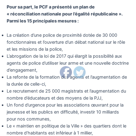
Pour sa part, le PCF a présenté un plan de
« réconciliation nationale pour l’égalité républicaine ».
Parmi les 15 principales mesures :
La création d’une police de proximité dotée de 30 000
fonctionnaires et l’ouverture d’un débat national sur le rôle
et les missions de la police,
L’abrogation de la loi de 2017 qui élargit la possibilité aux
agents de police d’utiliser leur arme et une nouvelle doctrine
d’engagement,
La refonte de la formation des agents et l’augmentation de
la durée de celle-ci,
Le recrutement de 25 000 magistrats et l’augmentation du
nombre d’éducateurs et des moyens de la PJJ,
Un fond d’urgence pour les associations œuvrant pour la
jeunesse et les publics en difficulté, investir 10 milliards
pour nos communes,
Le « maintien en politique de la Ville » des quartiers dont le
nombre d’habitants est inférieur à 1 millier,