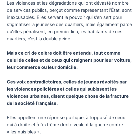
Les violences et les dégradations qui ont dévasté nombre
de services publics, perçut comme représentant l’État, sont
inexcusables. Elles servent le pouvoir qui s’en sert pour
stigmatiser la jeunesse des quartiers, mais également parce
qu’elles pénalisent, en premier lieu, les habitants de ces
quartiers, c’est la double peine !
Mais ce cri de colère doit être entendu, tout comme
celui de celles et de ceux qui craignent pour leur voiture,
leur commerce ou leur domicile.
Ces voix contradictoires, celles de jeunes révoltés par
les violences policières et celles qui subissent les
violences urbaines, disent quelque chose de la fracture
de la société française.
Elles appellent une réponse politique, à l’opposé de ceux
qui à droite et à l’extrême droite veulent la guerre contre
« les nuisibles ».