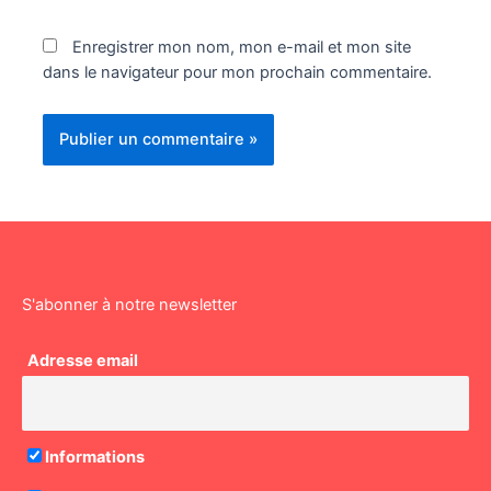
Enregistrer mon nom, mon e-mail et mon site
dans le navigateur pour mon prochain commentaire.
S'abonner à notre newsletter
Adresse email
Informations