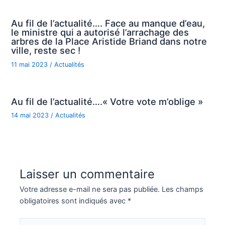
Au fil de l’actualité…. Face au manque d’eau,
le ministre qui a autorisé l’arrachage des
arbres de la Place Aristide Briand dans notre
ville, reste sec !
11 mai 2023
/
Actualités
Au fil de l’actualité….« Votre vote m’oblige »
14 mai 2023
/
Actualités
Laisser un commentaire
Votre adresse e-mail ne sera pas publiée.
Les champs
obligatoires sont indiqués avec
*
Écrivez