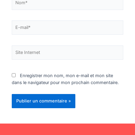
E-
mail*
Site
Internet
Enregistrer mon nom, mon e-mail et mon site
dans le navigateur pour mon prochain commentaire.