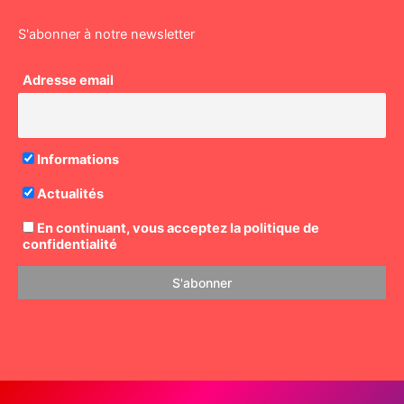
S'abonner à notre newsletter
Adresse email
Informations
Actualités
En continuant, vous acceptez la politique de
confidentialité