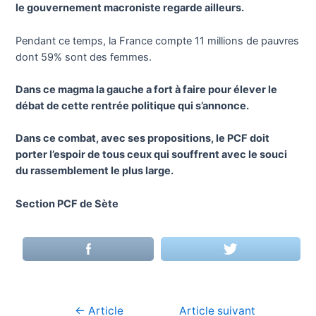
le gouvernement macroniste regarde ailleurs.
Pendant ce temps, la France compte 11 millions de pauvres
dont 59% sont des femmes.
Dans ce magma la gauche a fort à faire pour élever le
débat de cette rentrée politique qui s’annonce.
Dans ce combat, avec ses propositions, le PCF doit
porter l’espoir de tous ceux qui souffrent avec le souci
du rassemblement le plus large.
Section PCF de Sète
←
Article
Article suivant
Navigation