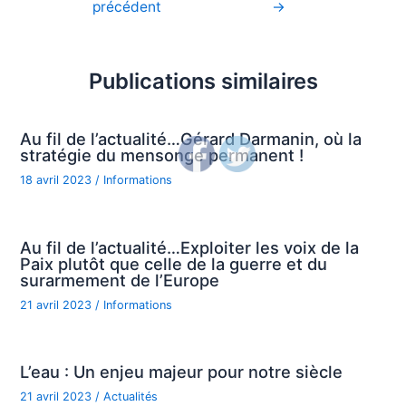
précédent
→
de
l’article
Publications similaires
Au fil de l’actualité…Gérard Darmanin, où la
stratégie du mensonge permanent !
18 avril 2023
/
Informations
Au fil de l’actualité…Exploiter les voix de la
Paix plutôt que celle de la guerre et du
surarmement de l’Europe
21 avril 2023
/
Informations
L’eau : Un enjeu majeur pour notre siècle
21 avril 2023
/
Actualités