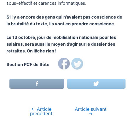
sous-effectif et carences informatiques.
S’il y a encore des gens qui n’avaient pas conscience de
la brutalité du texte, ils vont en prendre conscience.
Le 13 octobre, jour de mobilisation nationale pour les
salaires, sera aussi le moyen d’agir sur le dossier des
retraites. On lâche rien !
Section PCF de Sète
←
Article
Article suivant
Navigation
précédent
→
de
l’article