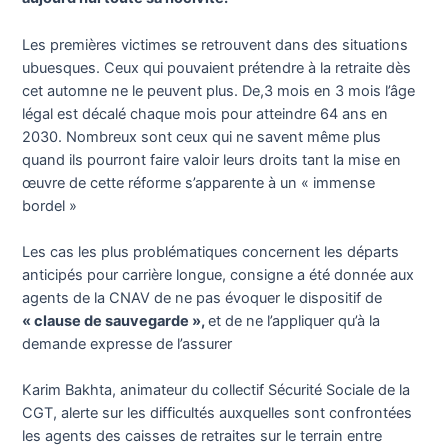
Les premières victimes se retrouvent dans des situations
ubuesques. Ceux qui pouvaient prétendre à la retraite dès
cet automne ne le peuvent plus. De,3 mois en 3 mois l’âge
légal est décalé chaque mois pour atteindre 64 ans en
2030. Nombreux sont ceux qui ne savent même plus
quand ils pourront faire valoir leurs droits tant la mise en
œuvre de cette réforme s’apparente à un « immense
bordel »
Les cas les plus problématiques concernent les départs
anticipés pour carrière longue, consigne a été donnée aux
agents de la CNAV de ne pas évoquer le dispositif de
« clause de sauvegarde »,
et de ne l’appliquer qu’à la
demande expresse de l’assurer
Karim Bakhta, animateur du collectif Sécurité Sociale de la
CGT, alerte sur les difficultés auxquelles sont confrontées
les agents des caisses de retraites sur le terrain entre