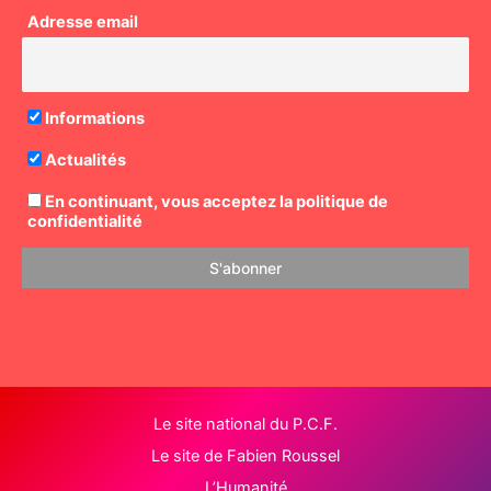
Adresse email
Informations
Actualités
En continuant, vous acceptez la politique de
confidentialité
Le site national du P.C.F.
Le site de Fabien Roussel
L’Humanité