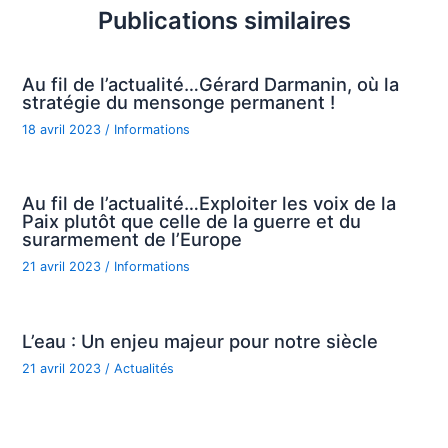
Publications similaires
Au fil de l’actualité…Gérard Darmanin, où la
stratégie du mensonge permanent !
18 avril 2023
/
Informations
Au fil de l’actualité…Exploiter les voix de la
Paix plutôt que celle de la guerre et du
surarmement de l’Europe
21 avril 2023
/
Informations
L’eau : Un enjeu majeur pour notre siècle
21 avril 2023
/
Actualités