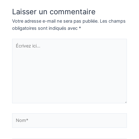
Laisser un commentaire
Votre adresse e-mail ne sera pas publiée.
Les champs
obligatoires sont indiqués avec
*
Écrivez
ici…
Nom*