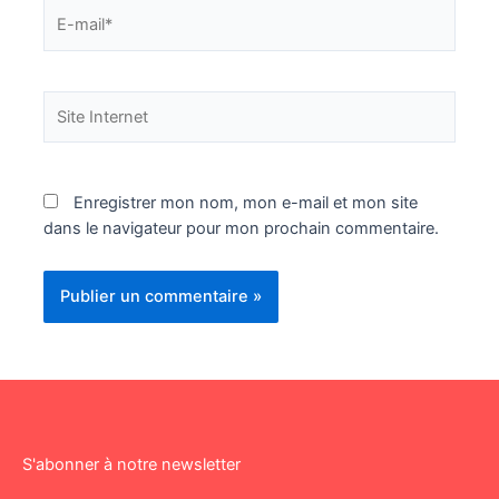
E-
mail*
Site
Internet
Enregistrer mon nom, mon e-mail et mon site
dans le navigateur pour mon prochain commentaire.
S'abonner à notre newsletter