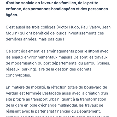
d’action sociale en faveur des familles, de la petite
enfance, des personnes handicapées et des personnes
âgées.
C’est aussi les trois collèges (Victor Hugo, Paul Valéry, Jean
Moulin) qui ont bénéficié de lourds investissements ces
dernières années, mais pas que !
Ce sont également les aménagements pour le littoral avec
les enjeux environnementaux majeurs Ce sont les travaux
de modernisation du port départemental du Barrou (voiries,
réseaux, parking), aire de la gestion des déchets
conchylicoles.
En matière de mobilité, la réfection totale du boulevard de
Verdun est terminée L’estacade aussi avec la création d’un
site propre au transport urbain, quant à la transformation
de la gare en pôle d’échange multimodal, les travaux se
réalisent avec le partenariat financier du Département,