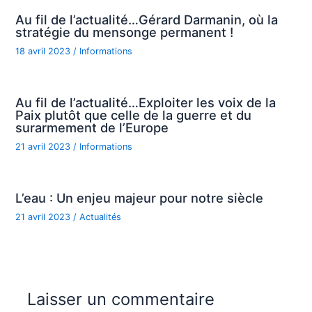
Au fil de l’actualité…Gérard Darmanin, où la
stratégie du mensonge permanent !
18 avril 2023
/
Informations
Au fil de l’actualité…Exploiter les voix de la
Paix plutôt que celle de la guerre et du
surarmement de l’Europe
21 avril 2023
/
Informations
L’eau : Un enjeu majeur pour notre siècle
21 avril 2023
/
Actualités
Laisser un commentaire