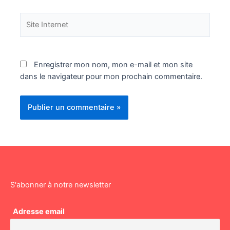
Site
Internet
Enregistrer mon nom, mon e-mail et mon site
dans le navigateur pour mon prochain commentaire.
S'abonner à notre newsletter
Adresse email