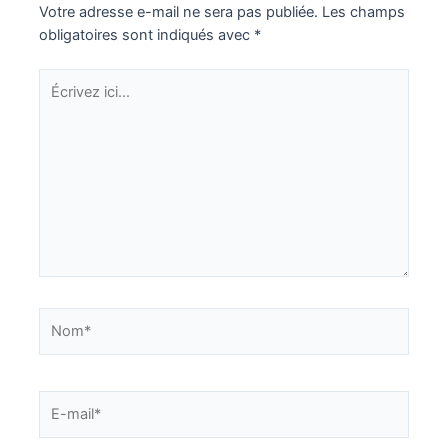
Votre adresse e-mail ne sera pas publiée.
Les champs
obligatoires sont indiqués avec
*
Écrivez
ici…
Nom*
E-
mail*