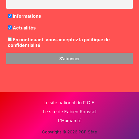
Informations
Actualités
En continuant, vous acceptez la politique de
confidentialité
Le site national du P.C.F.
Le site de Fabien Roussel
L’Humanité
Copyright © 2026 PCF Sète