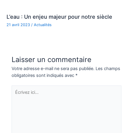
L’eau : Un enjeu majeur pour notre siècle
21 avril 2023
/
Actualités
Laisser un commentaire
Votre adresse e-mail ne sera pas publiée.
Les champs
obligatoires sont indiqués avec
*
Écrivez
ici…