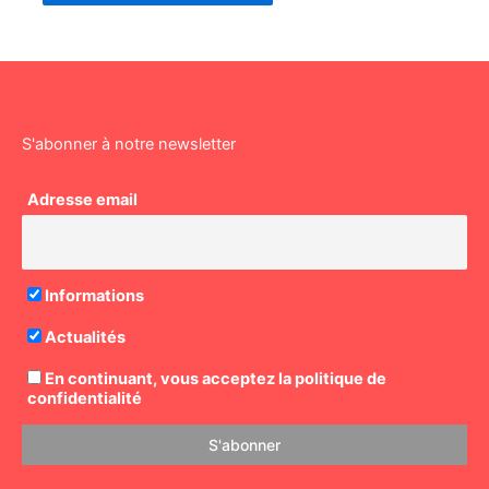
S'abonner à notre newsletter
Adresse email
Informations
Actualités
En continuant, vous acceptez la politique de
confidentialité