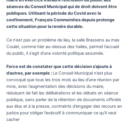
maire en exercice instaure l’exclusion du public aux
séances du Conseil Municipal qui de droit doivent être
publiques. Utilisant la période du Covid avec le
confinement, François Commeinhes depuis prolonge
cette situation pour la rendre durable.
Ce n’est pas un problème de lieu, la salle Brassens au mas
Coulet, comme hier au-dessus des halles, permet l’accueil
du public, il s’agit d’une volonté politique assumée.
Force est de constater que cette décision s’ajoute à
d’autres, par exemple :
Le Conseil Municipal n’est plus
convoqué que tous les trois mois au lieu d’une réunion par
mois, avec l’augmentation des décisions du maire,
réduisant de fait les délibérations et les débats en séance
publique, sans parler de la rétention de documents officiels
aux élus et à la presse, contraints d’engager des recours en
justice pour obliger l’exécutif à communiquer ce qu’il veut
cacher