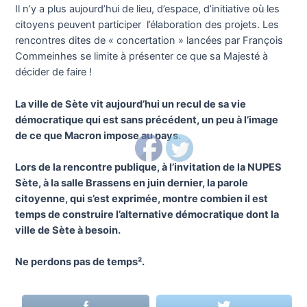
Il n’y a plus aujourd’hui de lieu, d’espace, d’initiative où les
citoyens peuvent participer l’élaboration des projets. Les
rencontres dites de « concertation » lancées par François
Commeinhes se limite à présenter ce que sa Majesté à
décider de faire !
La ville de Sète vit aujourd’hui un recul de sa vie
démocratique qui est sans précédent, un peu à l’image
de ce que Macron impose au pays
.
Lors de la rencontre publique, à l’invitation de la NUPES
Sète, à la salle Brassens en juin dernier, la parole
citoyenne, qui s’est exprimée, montre combien il est
temps de construire l’alternative démocratique dont la
ville de Sète à besoin.
Ne perdons pas de temps².