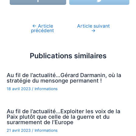
←
Article
Article suivant
Navigation
précédent
→
de
l’article
Publications similaires
Au fil de l’actualité…Gérard Darmanin, où la
stratégie du mensonge permanent !
18 avril 2023
/
Informations
Au fil de l’actualité…Exploiter les voix de la
Paix plutôt que celle de la guerre et du
surarmement de l’Europe
21 avril 2023
/
Informations