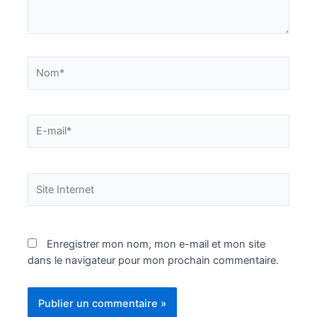
Nom*
E-
mail*
Site
Internet
Enregistrer mon nom, mon e-mail et mon site
dans le navigateur pour mon prochain commentaire.