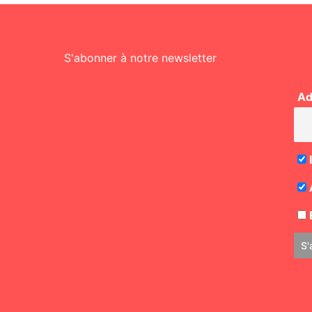
S'abonner à notre newsletter
Ad
E