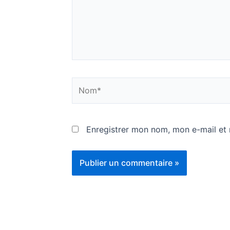
Nom*
Enregistrer mon nom, mon e-mail et 