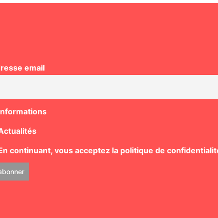
resse email
Informations
Actualités
n continuant, vous acceptez la politique de confidentialit