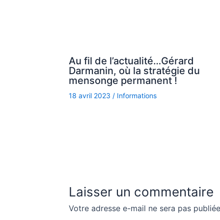
Au fil de l’actualité…Gérard
Darmanin, où la stratégie du
mensonge permanent !
18 avril 2023
/
Informations
Laisser un commentaire
Votre adresse e-mail ne sera pas publiée