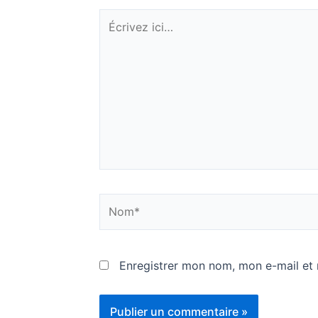
Écrivez
ici…
Nom*
Enregistrer mon nom, mon e-mail et 