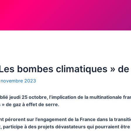
« Les bombes climatiques » de
 novembre 2023
ié jeudi 25 octobre, l’implication de la multinationale fr
 » de gaz à effet de serre.
pérorent sur l’engagement de la France dans la transit
 participe à des projets dévastateurs qui pourraient êtr