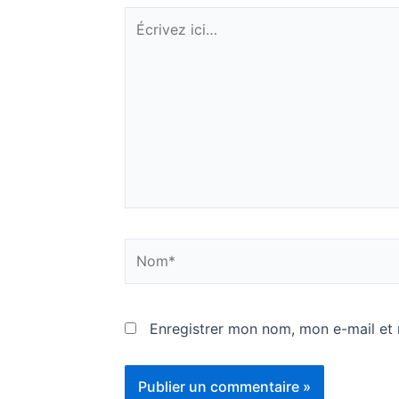
Écrivez
ici…
Nom*
Enregistrer mon nom, mon e-mail et 