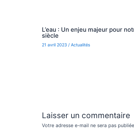
L’eau : Un enjeu majeur pour not
siècle
21 avril 2023
/
Actualités
Laisser un commentaire
Votre adresse e-mail ne sera pas publiée