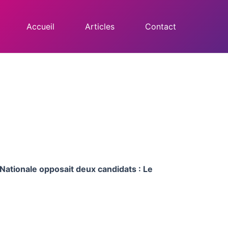
Accueil
Articles
Contact
 Nationale opposait deux candidats : Le