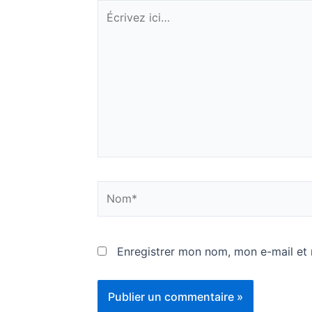
Écrivez
ici…
Nom*
Enregistrer mon nom, mon e-mail et 