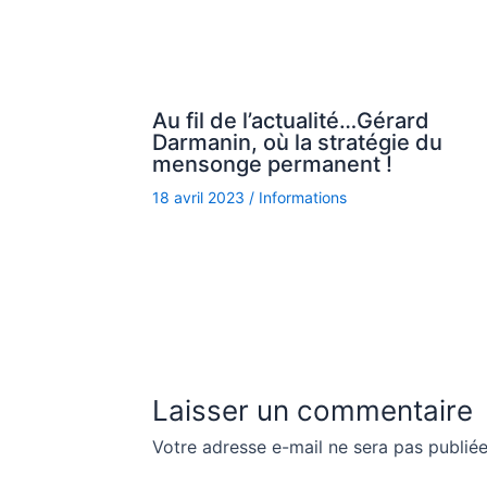
Au fil de l’actualité…Gérard
Darmanin, où la stratégie du
mensonge permanent !
18 avril 2023
/
Informations
Laisser un commentaire
Votre adresse e-mail ne sera pas publiée