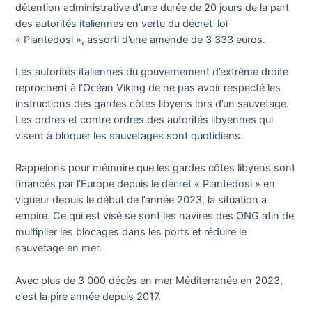
détention administrative d’une durée de 20 jours de la part
des autorités italiennes en vertu du décret-loi
« Piantedosi », assorti d’une amende de 3 333 euros.
Les autorités italiennes du gouvernement d’extrême droite
reprochent à l’Océan Viking de ne pas avoir respecté les
instructions des gardes côtes libyens lors d’un sauvetage.
Les ordres et contre ordres des autorités libyennes qui
visent à bloquer les sauvetages sont quotidiens.
Rappelons pour mémoire que les gardes côtes libyens sont
financés par l’Europe depuis le décret « Piantedosi » en
vigueur depuis le début de l’année 2023, la situation a
empiré. Ce qui est visé se sont les navires des ONG afin de
multiplier les blocages dans les ports et réduire le
sauvetage en mer.
Avec plus de 3 000 décès en mer Méditerranée en 2023,
c’est la pire année depuis 2017.