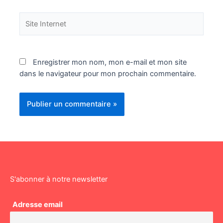
Site
Internet
Enregistrer mon nom, mon e-mail et mon site
dans le navigateur pour mon prochain commentaire.
S'abonner à notre newsletter
Adresse email