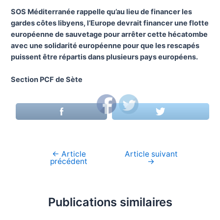
SOS Méditerranée rappelle qu’au lieu de financer les
gardes côtes libyens, l’Europe devrait financer une flotte
européenne de sauvetage pour arrêter cette hécatombe
avec une solidarité européenne pour que les rescapés
puissent être répartis dans plusieurs pays européens.
Section PCF de Sète
←
Article
Article suivant
Navigation
précédent
→
de
l’article
Publications similaires