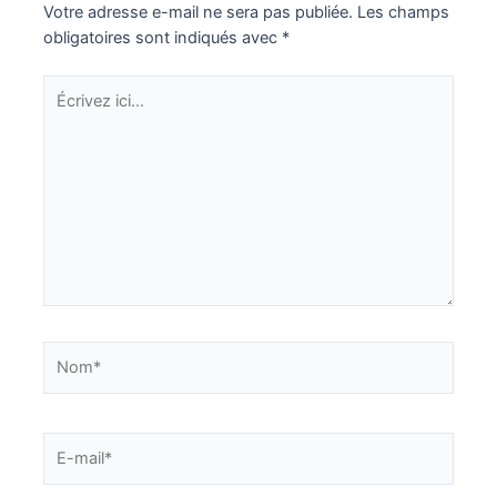
Votre adresse e-mail ne sera pas publiée.
Les champs
obligatoires sont indiqués avec
*
Écrivez
ici…
Nom*
E-
mail*