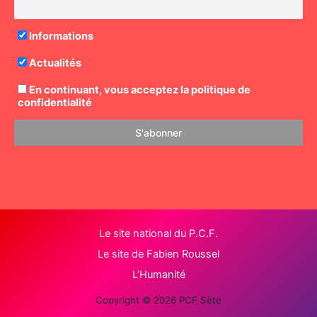
Informations
Actualités
En continuant, vous acceptez la politique de
confidentialité
Le site national du P.C.F.
Le site de Fabien Roussel
L’Humanité
Copyright © 2026 PCF Sète