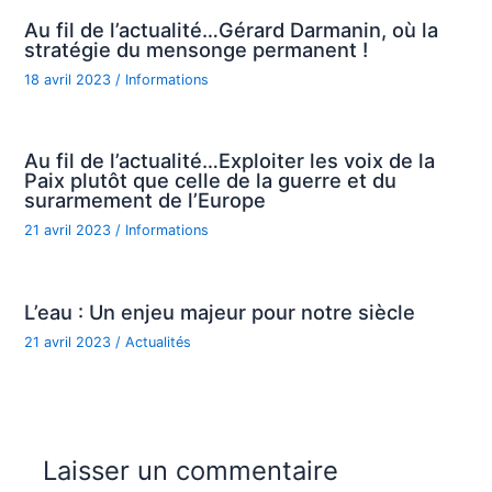
Au fil de l’actualité…Gérard Darmanin, où la
stratégie du mensonge permanent !
18 avril 2023
/
Informations
Au fil de l’actualité…Exploiter les voix de la
Paix plutôt que celle de la guerre et du
surarmement de l’Europe
21 avril 2023
/
Informations
L’eau : Un enjeu majeur pour notre siècle
21 avril 2023
/
Actualités
Laisser un commentaire